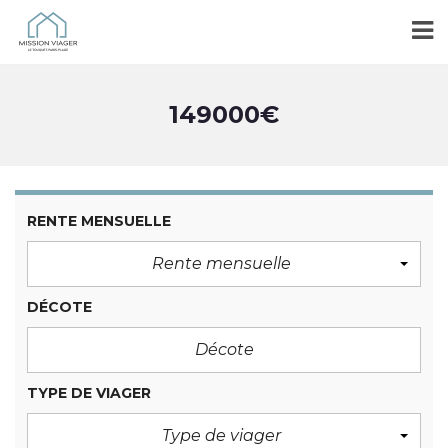
149000€
RENTE MENSUELLE
Rente mensuelle
DÉCOTE
TYPE DE VIAGER
Type de viager