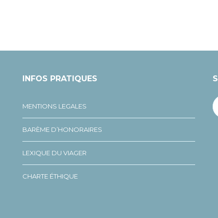
INFOS PRATIQUES
S
MENTIONS LEGALES
BARÈME D’HONORAIRES
LEXIQUE DU VIAGER
CHARTE ÉTHIQUE