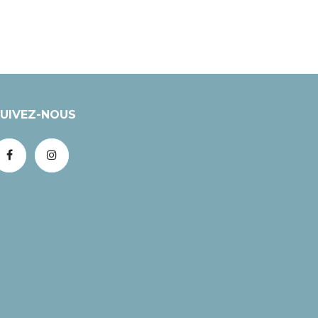
UIVEZ-NOUS