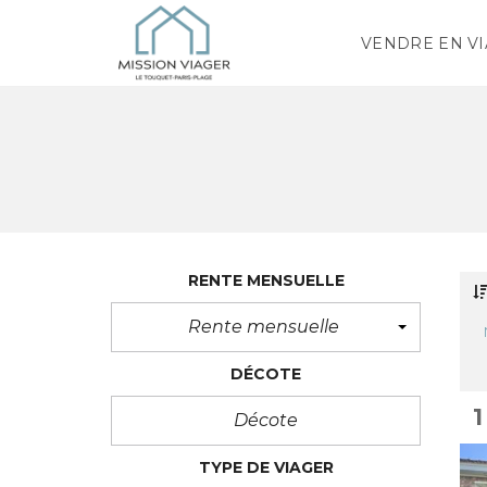
VENDRE EN V
RENTE MENSUELLE
Rente mensuelle
DÉCOTE
1
TYPE DE VIAGER