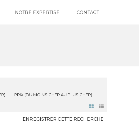
NOTRE EXPERTISE
CONTACT
ER)
PRIX (DU MOINS CHER AU PLUS CHER)
ENREGISTRER CETTE RECHERCHE