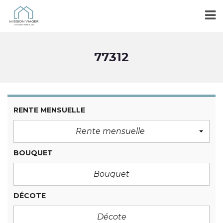
77312
RENTE MENSUELLE
Rente mensuelle
BOUQUET
DÉCOTE