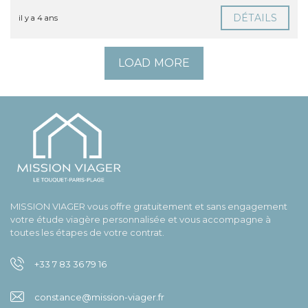
DÉTAILS
il y a 4 ans
LOAD MORE
MISSION VIAGER vous offre gratuitement et sans engagement
votre étude viagère personnalisée et vous accompagne à
toutes les étapes de votre contrat.
+33 7 83 36 79 16
constance@mission-viager.fr