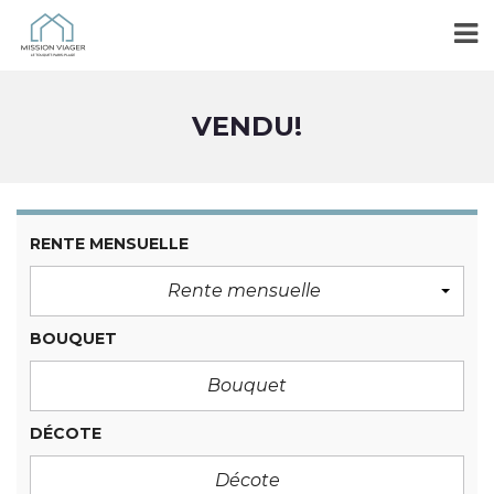
VENDU!
RENTE MENSUELLE
Rente mensuelle
BOUQUET
DÉCOTE