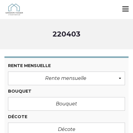
220403
RENTE MENSUELLE
Rente mensuelle
BOUQUET
DÉCOTE