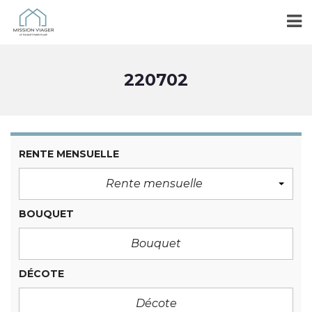
220702
RENTE MENSUELLE
Rente mensuelle
BOUQUET
DÉCOTE