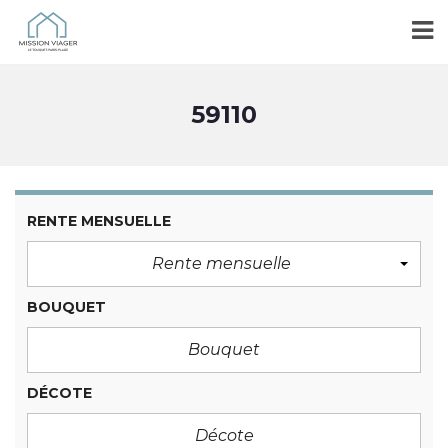
59110
RENTE MENSUELLE
Rente mensuelle
BOUQUET
DÉCOTE