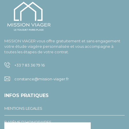
MISSION VIAGER vous offre gratuitement et sans engagement
votre étude viagère personnalisée et vous accompagne à
toutes les étapes de votre contrat.
+33 7 83 36 79 16
constance@mission-viager.fr
INFOS PRATIQUES
MENTIONS LEGALES
BARÈME D’HONORAIRES