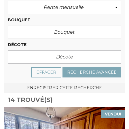
Rente mensuelle
BOUQUET
DÉCOTE
EFFACER
RECHERCHE AVANCÉE
ENREGISTRER CETTE RECHERCHE
14 TROUVÉ(S)
VENDU!