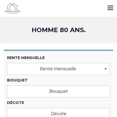
HOMME 80 ANS.
RENTE MENSUELLE
Rente mensuelle
BOUQUET
DÉCOTE