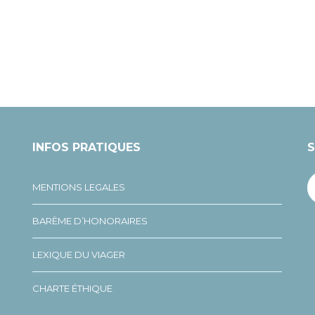
INFOS PRATIQUES
S
MENTIONS LEGALES
BARÈME D’HONORAIRES
LEXIQUE DU VIAGER
CHARTE ÉTHIQUE