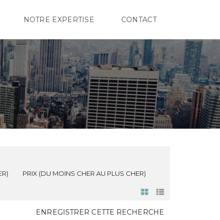
NOTRE EXPERTISE
CONTACT
ER)
PRIX (DU MOINS CHER AU PLUS CHER)
ENREGISTRER CETTE RECHERCHE