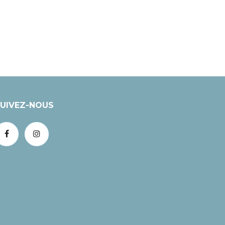
UIVEZ-NOUS