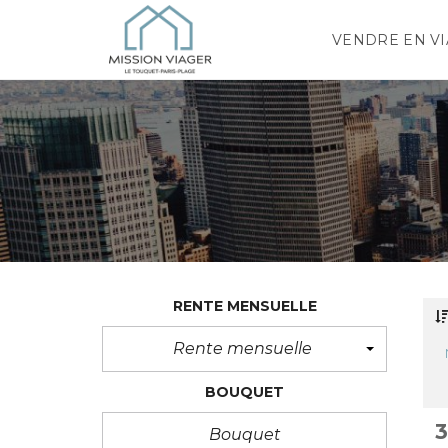
VENDRE EN V
RENTE MENSUELLE
Rente mensuelle
BOUQUET