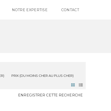
NOTRE EXPERTISE
CONTACT
ER)
PRIX (DU MOINS CHER AU PLUS CHER)
ENREGISTRER CETTE RECHERCHE