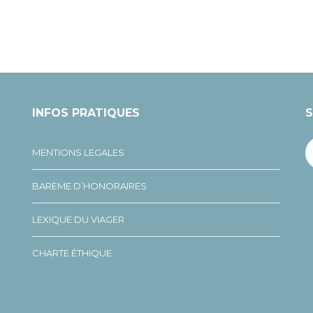
INFOS PRATIQUES
S
MENTIONS LEGALES
BARÈME D’HONORAIRES
LEXIQUE DU VIAGER
CHARTE ÉTHIQUE