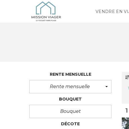
VENDRE EN V
RENTE MENSUELLE
Rente mensuelle
BOUQUET
1
DÉCOTE