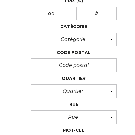
PRIX
(€)
CATÉGORIE
Catégorie
CODE POSTAL
QUARTIER
Quartier
RUE
Rue
MOT-CLÉ