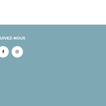
UIVEZ-NOUS