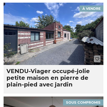
À VENDRE
VENDU-Viager occupé-jolie
petite maison en pierre de
plain-pied avec jardin
SOUS COMPROMIS