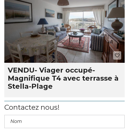
VENDU- Viager occupé-
Magnifique T4 avec terrasse à
Stella-Plage
Contactez nous!