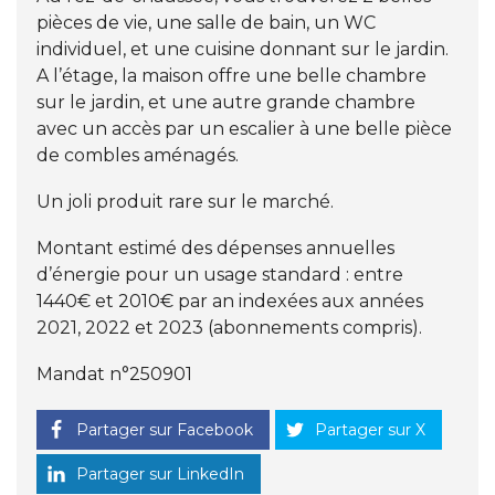
pièces de vie, une salle de bain, un WC
individuel, et une cuisine donnant sur le jardin.
A l’étage, la maison offre une belle chambre
sur le jardin, et une autre grande chambre
avec un accès par un escalier à une belle pièce
de combles aménagés.
Un joli produit rare sur le marché.
Montant estimé des dépenses annuelles
d’énergie pour un usage standard : entre
1440€ et 2010€ par an indexées aux années
2021, 2022 et 2023 (abonnements compris).
Mandat n°250901
Partager sur Facebook
Partager sur X
Partager sur LinkedIn