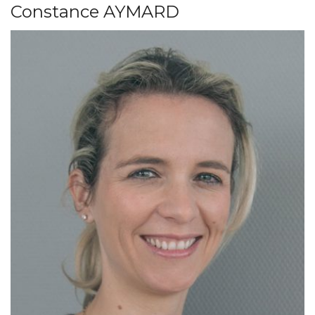
Constance AYMARD