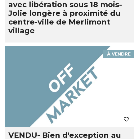
avec libération sous 18 mois-
Jolie longère à proximité du
centre-ville de Merlimont
village
À VENDRE
VENDU- Bien d'exception au