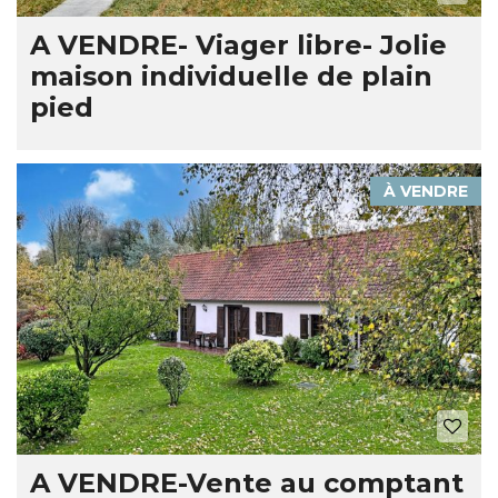
A VENDRE- Viager libre- Jolie
maison individuelle de plain
pied
À VENDRE
A VENDRE-Vente au comptant