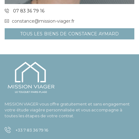
07 83 36 79 16
constance@mission-viager.fr
TOUS LES BIENS DE CONSTANCE AYMARD
MISSION VIAGER vous offre gratuitement et sans engagement
votre étude viagère personnalisée et vous accompagne à
toutes les étapes de votre contrat.
+33 7 83 36 79 16