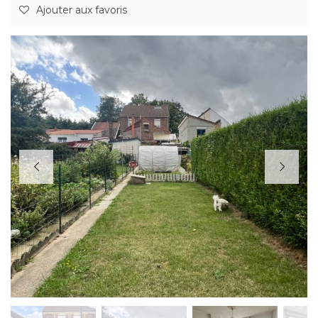
Ajouter aux favoris