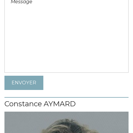
Constance AYMARD