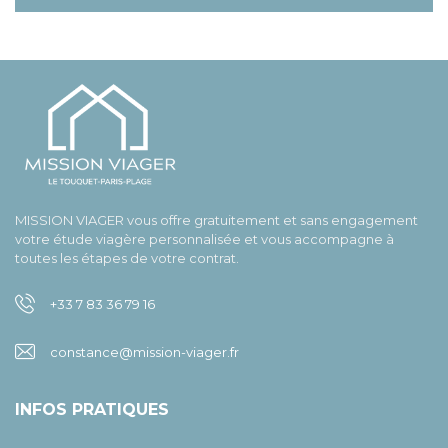
MISSION VIAGER vous offre gratuitement et sans engagement
votre étude viagère personnalisée et vous accompagne à
toutes les étapes de votre contrat.
+33 7 83 36 79 16
constance@mission-viager.fr
INFOS PRATIQUES