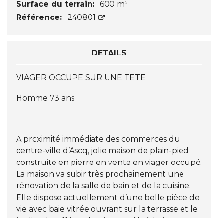
Surface du terrain:
600 m²
Référence:
240801
DETAILS
VIAGER OCCUPE SUR UNE TETE
Homme 73 ans
A proximité immédiate des commerces du
centre-ville d’Ascq, jolie maison de plain-pied
construite en pierre en vente en viager occupé.
La maison va subir très prochainement une
rénovation de la salle de bain et de la cuisine.
Elle dispose actuellement d’une belle pièce de
vie avec baie vitrée ouvrant sur la terrasse et le