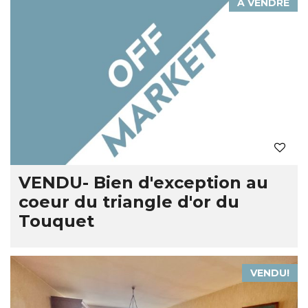
À VENDRE
VENDU- Bien d'exception au
coeur du triangle d'or du
Touquet
VENDU!