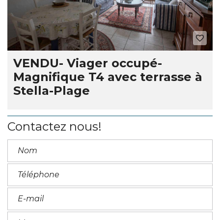
VENDU- Viager occupé-
Magnifique T4 avec terrasse à
Stella-Plage
Contactez nous!