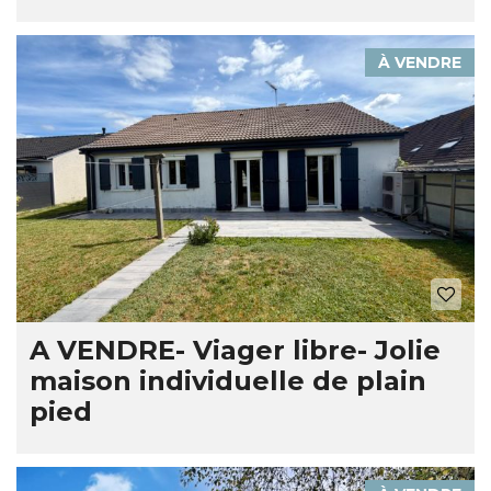
À VENDRE
A VENDRE- Viager libre- Jolie
maison individuelle de plain
pied