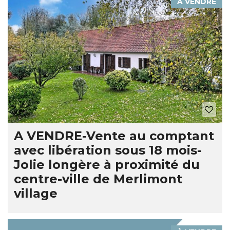
À VENDRE
A VENDRE-Vente au comptant
avec libération sous 18 mois-
Jolie longère à proximité du
centre-ville de Merlimont
village