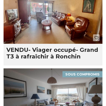
VENDU- Viager occupé- Grand
T3 à rafraîchir à Ronchin
SOUS COMPROMIS