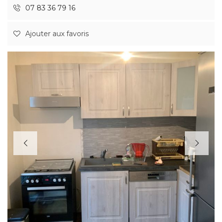
07 83 36 79 16
Ajouter aux favoris