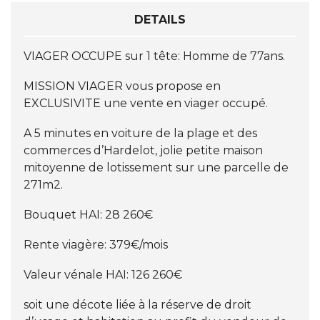
DETAILS
VIAGER OCCUPE sur 1 tête: Homme de 77ans.
MISSION VIAGER vous propose en
EXCLUSIVITE une vente en viager occupé.
A 5 minutes en voiture de la plage et des
commerces d’Hardelot, jolie petite maison
mitoyenne de lotissement sur une parcelle de
271m2.
Bouquet HAI: 28 260€
Rente viagère: 379€/mois
Valeur vénale HAI: 126 260€
soit une décote liée à la réserve de droit