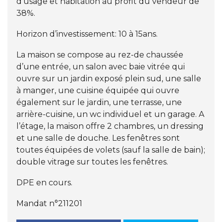
d’usage et habitation au profit du vendeur de
38%.
Horizon d’investissement: 10 à 15ans.
La maison se compose au rez-de chaussée
d’une entrée, un salon avec baie vitrée qui
ouvre sur un jardin exposé plein sud, une salle
à manger, une cuisine équipée qui ouvre
également sur le jardin, une terrasse, une
arrière-cuisine, un wc individuel et un garage. A
l’étage, la maison offre 2 chambres, un dressing
et une salle de douche. Les fenêtres sont
toutes équipées de volets (sauf la salle de bain);
double vitrage sur toutes les fenêtres.
DPE en cours.
Mandat n°211201