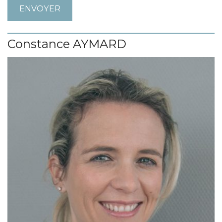
Constance AYMARD