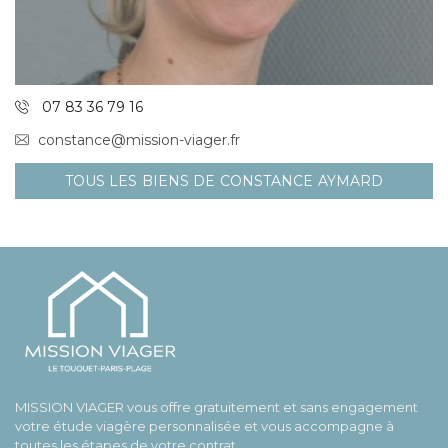
07 83 36 79 16
constance@mission-viager.fr
TOUS LES BIENS DE CONSTANCE AYMARD
MISSION VIAGER vous offre gratuitement et sans engagement
votre étude viagère personnalisée et vous accompagne à
toutes les étapes de votre contrat.