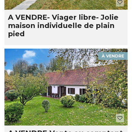
A VENDRE- Viager libre- Jolie
maison individuelle de plain
pied
À VENDRE