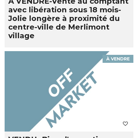
A VENDRE-Vente au comptant
avec libération sous 18 mois-
Jolie longère à proximité du
centre-ville de Merlimont
village
À VENDRE