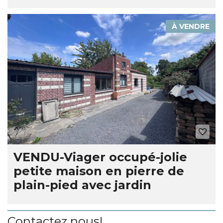
À VENDRE
VENDU-Viager occupé-jolie
petite maison en pierre de
plain-pied avec jardin
Contactez nous!