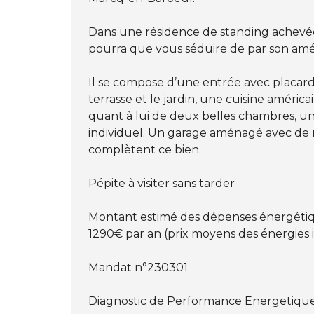
Dans une résidence de standing achevée
pourra que vous séduire de par son amé
Il se compose d’une entrée avec placard
terrasse et le jardin, une cuisine améri
quant à lui de deux belles chambres, 
individuel. Un garage aménagé avec de 
complètent ce bien.
Pépite à visiter sans tarder
Montant estimé des dépenses énergétiq
1290€ par an (prix moyens des énergies
Mandat n°230301
Diagnostic de Performance Energetiqu