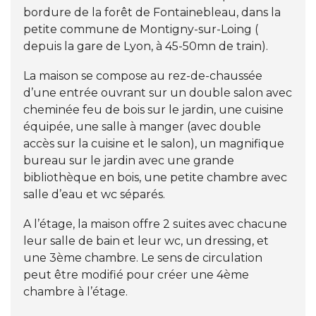
bordure de la forêt de Fontainebleau, dans la
petite commune de Montigny-sur-Loing (
depuis la gare de Lyon, à 45-50mn de train).
La maison se compose au rez-de-chaussée
d’une entrée ouvrant sur un double salon avec
cheminée feu de bois sur le jardin, une cuisine
équipée, une salle à manger (avec double
accès sur la cuisine et le salon), un magnifique
bureau sur le jardin avec une grande
bibliothèque en bois, une petite chambre avec
salle d’eau et wc séparés.
A l’étage, la maison offre 2 suites avec chacune
leur salle de bain et leur wc, un dressing, et
une 3ème chambre. Le sens de circulation
peut être modifié pour créer une 4ème
chambre à l’étage.