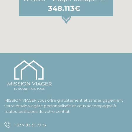
348.113€
MISSION VIAGER vous offre gratuitement et sans engagement
votre étude viagère personnalisée et vous accompagne à
toutes les étapes de votre contrat.
+33 7 83 36 79 16