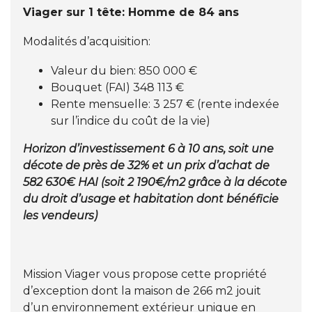
Viager sur 1 tête: Homme de 84 ans
Modalités d’acquisition:
Valeur du bien: 850 000 €
Bouquet (FAI) 348 113 €
Rente mensuelle: 3 257 € (rente indexée
sur l’indice du coût de la vie)
Horizon d’investissement 6 à 10 ans, soit une
décote de près de 32% et un prix d’achat de
582 630€ HAI (soit 2 190€/m2 grâce à la décote
du droit d’usage et habitation dont bénéficie
les vendeurs)
Mission Viager vous propose cette propriété
d’exception dont la maison de 266 m2 jouit
d’un environnement extérieur unique en