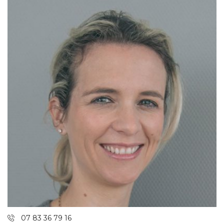
07 83 36 79 16