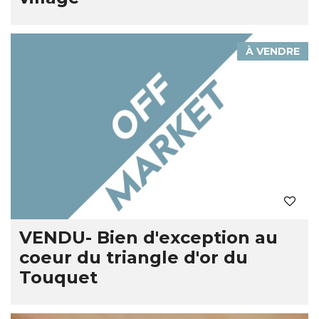
À VENDRE
VENDU- Bien d'exception au
coeur du triangle d'or du
Touquet