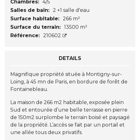
Chambres:
4/5
Salles de bain:
2 +1 salle d'eau
Surface habitable:
266 m²
Surface du terrain:
13500 m²
Référence:
210602
DETAILS
Magnifique propriété située à Montigny-sur-
Loing, à 45 mn de Paris, en bordure de forêt de
Fontainebleau.
La maison de 266 m2 habitable, exposée plein
Sud et entourée d’une belle terrasse en pierre
de 150m2 surplombe le terrain boisé et paysagé
de la propriété. L’accès se fait par un portail et
une allée tous deux privatifs.