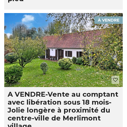
À VENDRE
A VENDRE-Vente au comptant
avec libération sous 18 mois-
Jolie longère à proximité du
centre-ville de Merlimont
village