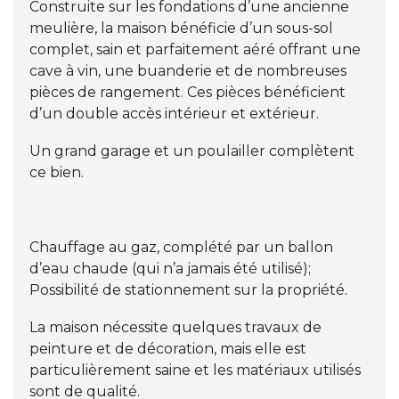
Construite sur les fondations d’une ancienne
meulière, la maison bénéficie d’un sous-sol
complet, sain et parfaitement aéré offrant une
cave à vin, une buanderie et de nombreuses
pièces de rangement. Ces pièces bénéficient
d’un double accès intérieur et extérieur.
Un grand garage et un poulailler complètent
ce bien.
Chauffage au gaz, complété par un ballon
d’eau chaude (qui n’a jamais été utilisé);
Possibilité de stationnement sur la propriété.
La maison nécessite quelques travaux de
peinture et de décoration, mais elle est
particulièrement saine et les matériaux utilisés
sont de qualité.