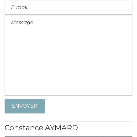
Constance AYMARD