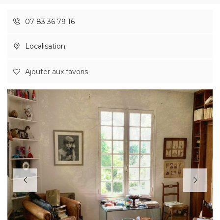
07 83 36 79 16
Localisation
Ajouter aux favoris