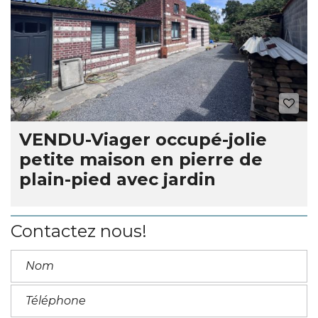
VENDU-Viager occupé-jolie
petite maison en pierre de
plain-pied avec jardin
Contactez nous!